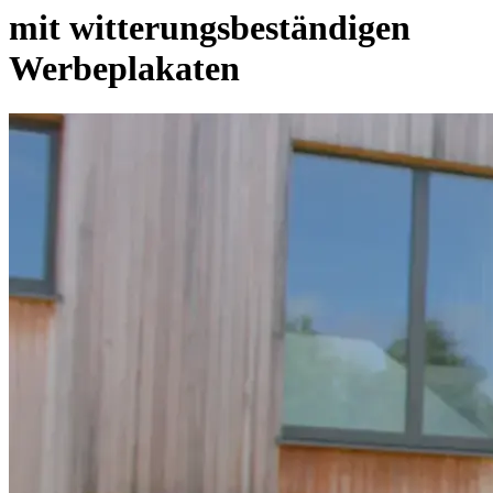
mit witterungsbeständigen
Werbeplakaten