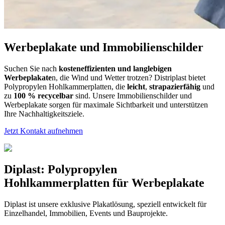
Werbeplakate und Immobilienschilder
Suchen Sie nach
kosteneffizienten und langlebigen
Werbeplakate
n, die Wind und Wetter trotzen? Distriplast bietet
Polypropylen Hohlkammerplatten, die
leicht
,
strapazierfähig
und
zu
100 % recycelbar
sind. Unsere Immobilienschilder und
Werbeplakate sorgen für maximale Sichtbarkeit und unterstützen
Ihre Nachhaltigkeitsziele.
Jetzt Kontakt aufnehmen
Diplast: Polypropylen
Hohlkammerplatten für Werbeplakate
Diplast ist unsere exklusive Plakatlösung, speziell entwickelt für
Einzelhandel, Immobilien, Events und Bauprojekte.