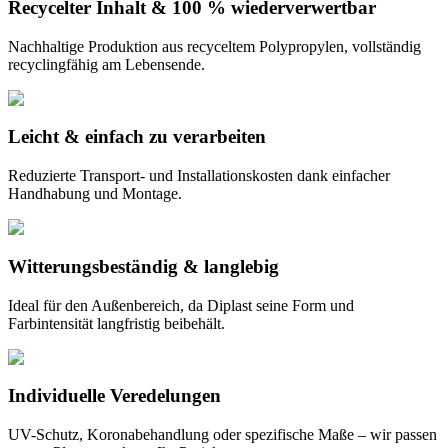
Recycelter Inhalt & 100 % wiederverwertbar
Nachhaltige Produktion aus recyceltem Polypropylen, vollständig
recyclingfähig am Lebensende.
Leicht & einfach zu verarbeiten
Reduzierte Transport- und Installationskosten dank einfacher
Handhabung und Montage.
Witterungsbeständig & langlebig
Ideal für den Außenbereich, da Diplast seine Form und
Farbintensität langfristig beibehält.
Individuelle Veredelungen
UV-Schutz, Koronabehandlung oder spezifische Maße – wir passen