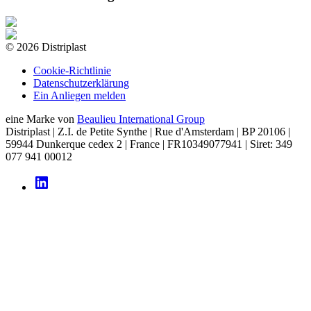
©
2026
Distriplast
Cookie-Richtlinie
Datenschutzerklärung
Ein Anliegen melden
eine Marke von
Beaulieu International Group
Distriplast | Z.I. de Petite Synthe | Rue d'Amsterdam | BP 20106 |
59944 Dunkerque cedex 2 | France | FR10349077941 | Siret: 349
077 941 00012