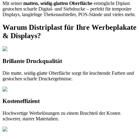
Mit seiner
matten, seidig-glatten Oberfläche
ermöglicht Diplast
gestochen scharfe Digital- und Siebdrucke – perfekt für temporäre
Displays, langlebige Thekenaufsteller, POS-Stände und vieles mehr.
Warum Distriplast für Ihre Werbeplakate
& Displays?
Brillante Druckqualität
Die matte, seidig-glatte Oberfläche sorgt für leuchtende Farben und
gestochen scharfe Druckergebnisse.
Kosteneffizient
Hochwertige Werbelösungen zu einem Bruchteil der Kosten
schwerer, starrer Materialien.