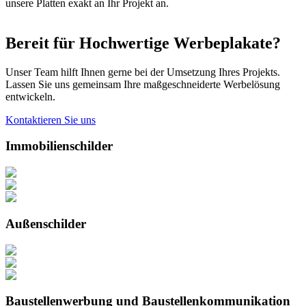
unsere Platten exakt an Ihr Projekt an.
Bereit für Hochwertige Werbeplakate?
Unser Team hilft Ihnen gerne bei der Umsetzung Ihres Projekts.
Lassen Sie uns gemeinsam Ihre maßgeschneiderte Werbelösung
entwickeln.
Kontaktieren Sie uns
Immobilienschilder
Außenschilder
Baustellenwerbung und Baustellenkommunikation